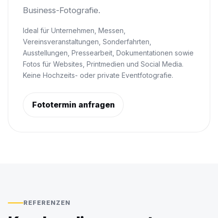
Business-Fotografie.
Ideal für Unternehmen, Messen,
Vereinsveranstaltungen, Sonderfahrten,
Ausstellungen, Pressearbeit, Dokumentationen sowie
Fotos für Websites, Printmedien und Social Media.
Keine Hochzeits- oder private Eventfotografie.
Fototermin anfragen
REFERENZEN