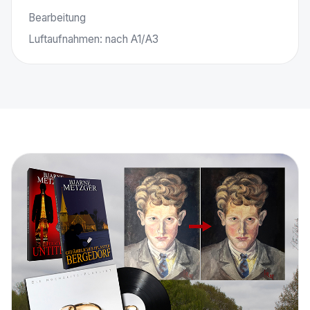
Bearbeitung
Luftaufnahmen: nach A1/A3