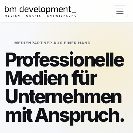
MEDIENPARTNER AUS EINER HAND
Professionelle
Medien für
Unternehmen
mit Anspruch.