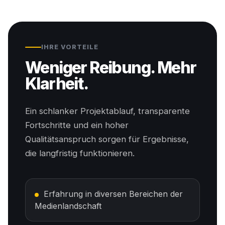
IHRE VORTEILE
Weniger Reibung. Mehr
Klarheit.
Ein schlanker Projektablauf, transparente
Fortschritte und ein hoher
Qualitätsanspruch sorgen für Ergebnisse,
die langfristig funktionieren.
Erfahrung in diversen Bereichen der
Medienlandschaft