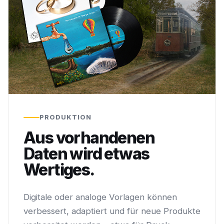
PRODUKTION
Aus vorhandenen
Daten wird etwas
Wertiges.
Digitale oder analoge Vorlagen können
verbessert, adaptiert und für neue Produkte