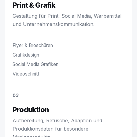
Print & Grafik
Gestaltung für Print, Social Media, Werbemittel
und Unternehmenskommunikation.
Flyer & Broschüren
Grafikdesign
Social Media Grafiken
Videoschnitt
03
Produktion
Aufbereitung, Retusche, Adaption und
Produktionsdaten für besondere
Medienprodukte.