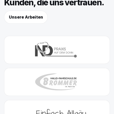
Kunden, die uns vertrauen.
Unsere Arbeiten