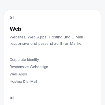
01
Web
Websites, Web-Apps, Hosting und E-Mail –
responsive und passend zu Ihrer Marke.
Corporate Identity
Responsive Webdesign
Web-Apps
Hosting & E-Mail
02