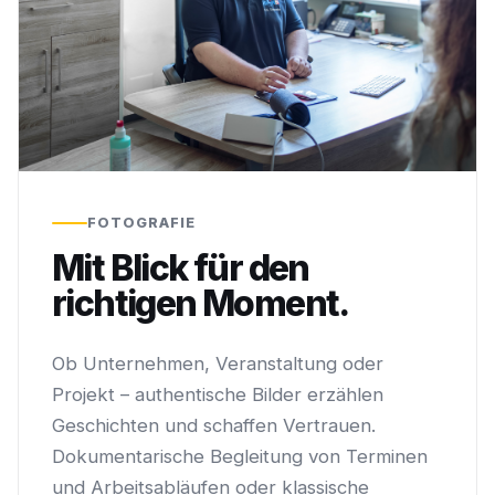
FOTOGRAFIE
Mit Blick für den
richtigen Moment.
Ob Unternehmen, Veranstaltung oder
Projekt – authentische Bilder erzählen
Geschichten und schaffen Vertrauen.
Dokumentarische Begleitung von Terminen
und Arbeitsabläufen oder klassische