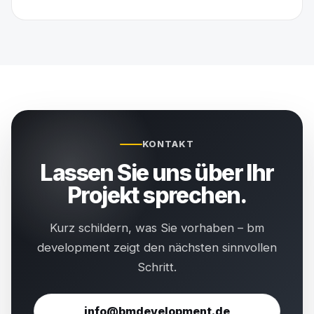
KONTAKT
Lassen Sie uns über Ihr
Projekt sprechen.
Kurz schildern, was Sie vorhaben – bm
development zeigt den nächsten sinnvollen
Schritt.
info@bmdevelopment.de