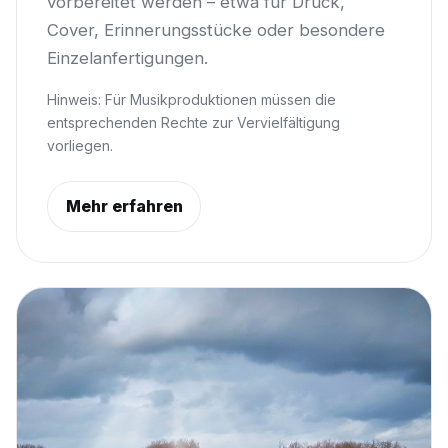
vorbereitet werden – etwa für Druck,
Cover, Erinnerungsstücke oder besondere
Einzelanfertigungen.
Hinweis: Für Musikproduktionen müssen die
entsprechenden Rechte zur Vervielfältigung
vorliegen.
Mehr erfahren