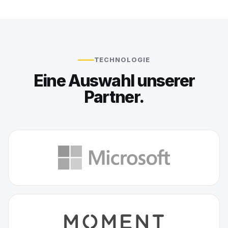
TECHNOLOGIE
Eine Auswahl unserer
Partner.