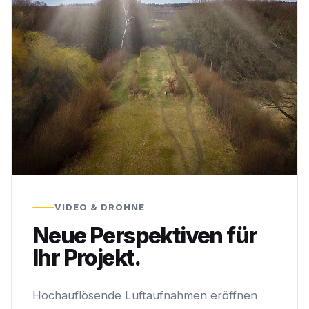
VIDEO & DROHNE
Neue Perspektiven für
Ihr Projekt.
Hochauflösende Luftaufnahmen eröffnen