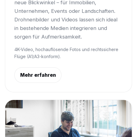
neue Blickwinkel – für Immobilien,
Unternehmen, Events oder Landschaften.
Drohnenbilder und Videos lassen sich ideal
in bestehende Medien integrieren und
sorgen für Aufmerksamkeit.
4K-Video, hochauflösende Fotos und rechtssichere
Flüge (A1/A3-konform).
Mehr erfahren