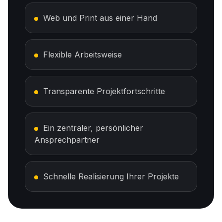
Web und Print aus einer Hand
Flexible Arbeitsweise
Transparente Projektfortschritte
Ein zentraler, persönlicher
Ansprechpartner
Schnelle Realisierung Ihrer Projekte