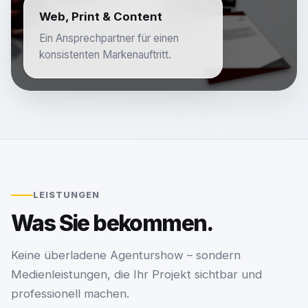
Web, Print & Content
Ein Ansprechpartner für einen
konsistenten Markenauftritt.
LEISTUNGEN
Was Sie bekommen.
Keine überladene Agenturshow – sondern
Medienleistungen, die Ihr Projekt sichtbar und
professionell machen.