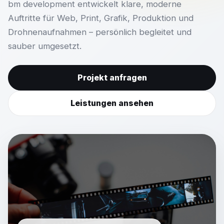
bm development entwickelt klare, moderne
Auftritte für Web, Print, Grafik, Produktion und
Drohnenaufnahmen – persönlich begleitet und
sauber umgesetzt.
Projekt anfragen
Leistungen ansehen