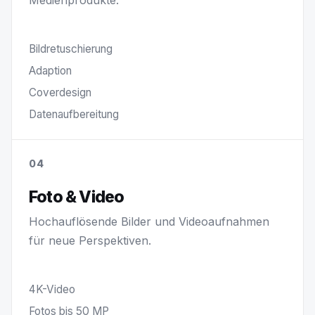
Bildretuschierung
Adaption
Coverdesign
Datenaufbereitung
04
Foto & Video
Hochauflösende Bilder und Videoaufnahmen
für neue Perspektiven.
4K-Video
Fotos bis 50 MP