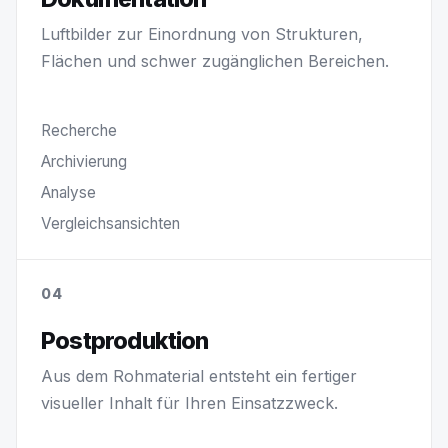
Luftbilder zur Einordnung von Strukturen,
Flächen und schwer zugänglichen Bereichen.
Recherche
Archivierung
Analyse
Vergleichsansichten
04
Postproduktion
Aus dem Rohmaterial entsteht ein fertiger
visueller Inhalt für Ihren Einsatzzweck.