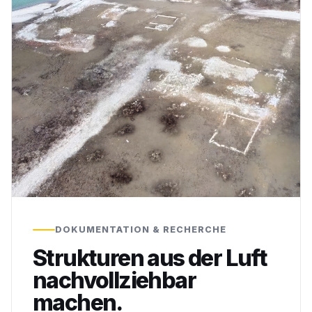
DOKUMENTATION & RECHERCHE
Strukturen aus der Luft
nachvollziehbar
machen.