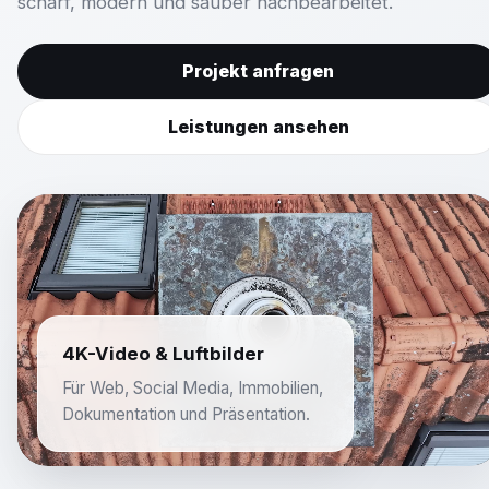
scharf, modern und sauber nachbearbeitet.
Projekt anfragen
Leistungen ansehen
4K-Video & Luftbilder
Für Web, Social Media, Immobilien,
Dokumentation und Präsentation.