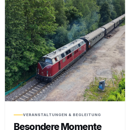
VERANSTALTUNGEN & BEGLEITUNG
Besondere Momente