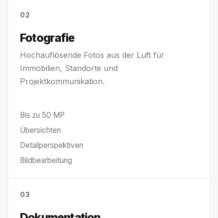
02
Fotografie
Hochauflösende Fotos aus der Luft für
Immobilien, Standorte und
Projektkommunikation.
Bis zu 50 MP
Übersichten
Detailperspektiven
Bildbearbeitung
03
Dokumentation