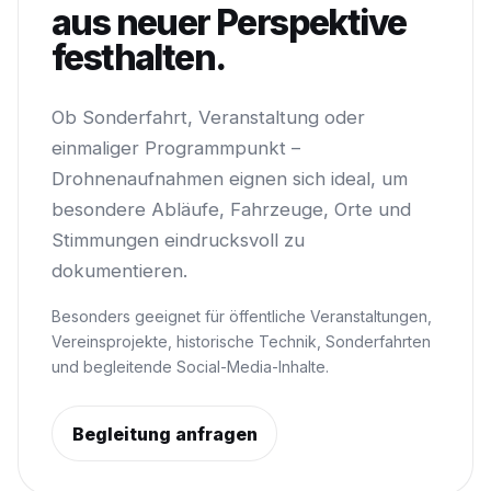
aus neuer Perspektive
festhalten.
Ob Sonderfahrt, Veranstaltung oder
einmaliger Programmpunkt –
Drohnenaufnahmen eignen sich ideal, um
besondere Abläufe, Fahrzeuge, Orte und
Stimmungen eindrucksvoll zu
dokumentieren.
Besonders geeignet für öffentliche Veranstaltungen,
Vereinsprojekte, historische Technik, Sonderfahrten
und begleitende Social-Media-Inhalte.
Begleitung anfragen