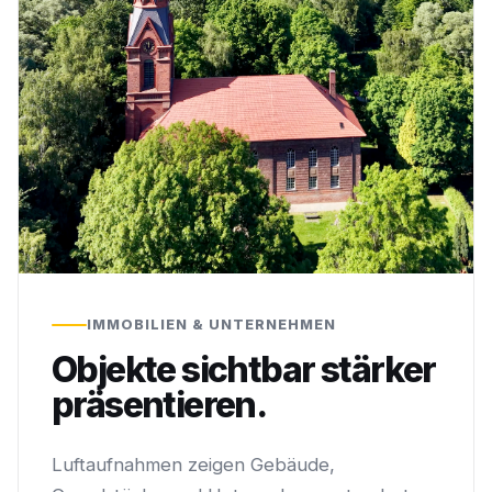
IMMOBILIEN & UNTERNEHMEN
Objekte sichtbar stärker
präsentieren.
Luftaufnahmen zeigen Gebäude,