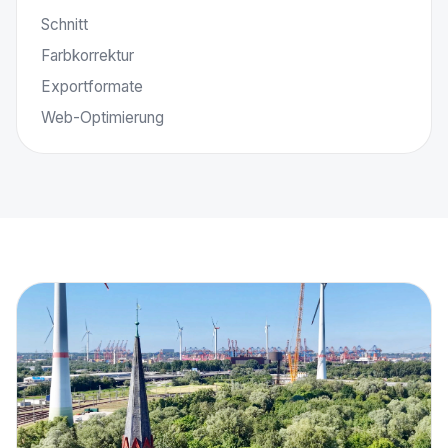
Schnitt
Farbkorrektur
Exportformate
Web-Optimierung