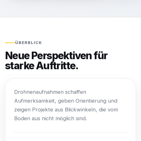
ÜBERBLICK
Neue Perspektiven für
starke Auftritte.
Drohnenaufnahmen schaffen
Aufmerksamkeit, geben Orientierung und
zeigen Projekte aus Blickwinkeln, die vom
Boden aus nicht möglich sind.