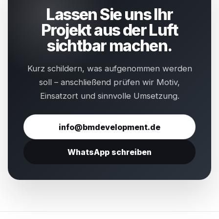
Lassen Sie uns Ihr
Projekt aus der Luft
sichtbar machen.
Kurz schildern, was aufgenommen werden
soll – anschließend prüfen wir Motiv,
Einsatzort und sinnvolle Umsetzung.
info@bmdevelopment.de
WhatsApp schreiben