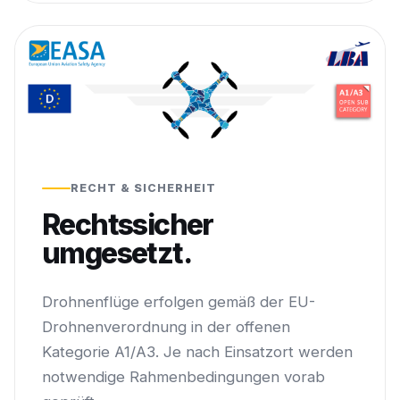
RECHT & SICHERHEIT
Rechtssicher
umgesetzt.
Drohnenflüge erfolgen gemäß der EU-
Drohnenverordnung in der offenen
Kategorie A1/A3. Je nach Einsatzort werden
notwendige Rahmenbedingungen vorab