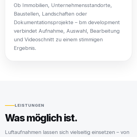
Ob Immobilien, Unternehmensstandorte,
Baustellen, Landschaften oder
Dokumentationsprojekte – bm development
verbindet Aufnahme, Auswahl, Bearbeitung
und Videoschnitt zu einem stimmigen
Ergebnis.
LEISTUNGEN
Was möglich ist.
Luftaufnahmen lassen sich vielseitig einsetzen – von