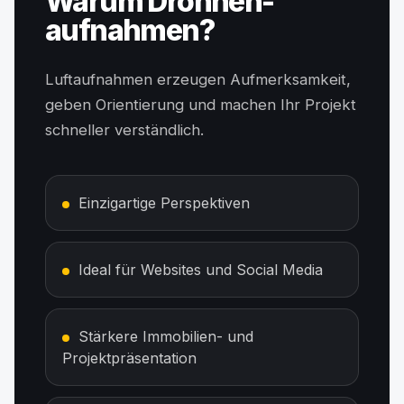
Warum Drohnen­
aufnahmen?
Luftaufnahmen erzeugen Aufmerksamkeit,
geben Orientierung und machen Ihr Projekt
schneller verständlich.
Einzigartige Perspektiven
Ideal für Websites und Social Media
Stärkere Immobilien- und
Projektpräsentation