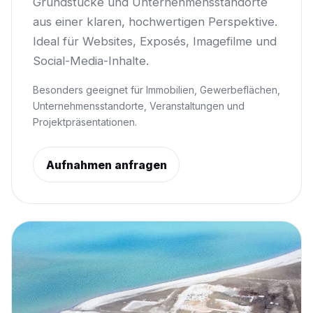
Grundstücke und Unternehmensstandorte
aus einer klaren, hochwertigen Perspektive.
Ideal für Websites, Exposés, Imagefilme und
Social-Media-Inhalte.
Besonders geeignet für Immobilien, Gewerbeflächen,
Unternehmensstandorte, Veranstaltungen und
Projektpräsentationen.
Aufnahmen anfragen