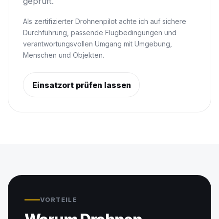
geprüft.
Als zertifizierter Drohnenpilot achte ich auf sichere
Durchführung, passende Flugbedingungen und
verantwortungsvollen Umgang mit Umgebung,
Menschen und Objekten.
Einsatzort prüfen lassen
VORTEILE