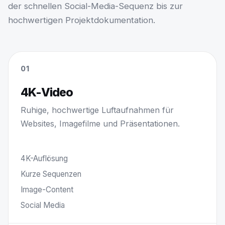
der schnellen Social-Media-Sequenz bis zur
hochwertigen Projektdokumentation.
01
4K-Video
Ruhige, hochwertige Luftaufnahmen für
Websites, Imagefilme und Präsentationen.
4K-Auflösung
Kurze Sequenzen
Image-Content
Social Media