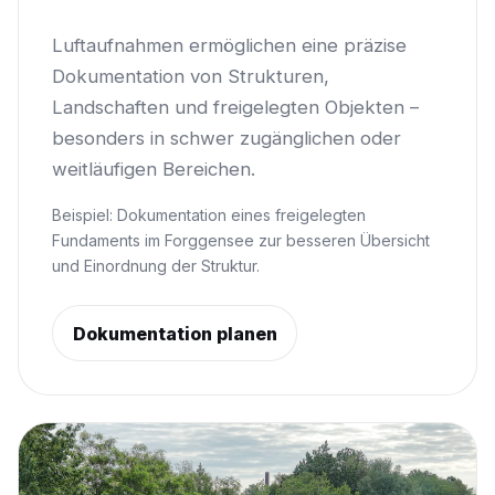
Luftaufnahmen ermöglichen eine präzise
Dokumentation von Strukturen,
Landschaften und freigelegten Objekten –
besonders in schwer zugänglichen oder
weitläufigen Bereichen.
Beispiel: Dokumentation eines freigelegten
Fundaments im Forggensee zur besseren Übersicht
und Einordnung der Struktur.
Dokumentation planen